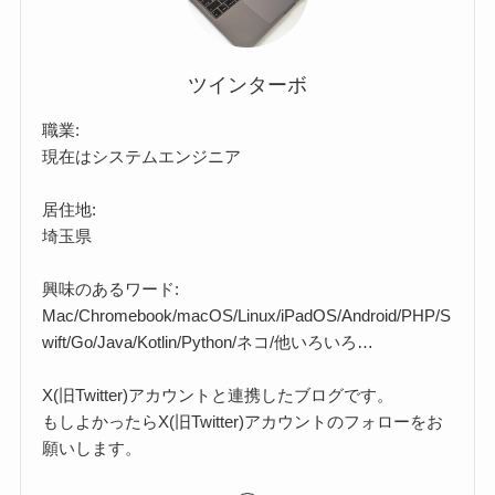
ツインターボ
職業:
現在はシステムエンジニア
居住地:
埼玉県
興味のあるワード:
Mac/Chromebook/macOS/Linux/iPadOS/Android/PHP/S
wift/Go/Java/Kotlin/Python/ネコ/他いろいろ…
X(旧Twitter)アカウントと連携したブログです。
もしよかったらX(旧Twitter)アカウントのフォローをお
願いします。