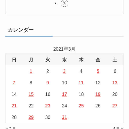
カレンダー
2021年3月
日
月
火
水
木
金
土
1
2
3
4
5
6
7
8
9
10
11
12
13
14
15
16
17
18
19
20
21
22
23
24
25
26
27
28
29
30
31
« 2月
4月 »