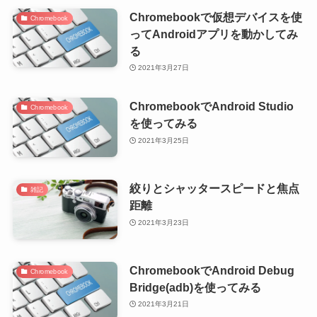
Chromebookで仮想デバイスを使
Chromebook
ってAndroidアプリを動かしてみ
る
2021年3月27日
ChromebookでAndroid Studio
Chromebook
を使ってみる
2021年3月25日
絞りとシャッタースピードと焦点
雑記
距離
2021年3月23日
ChromebookでAndroid Debug
Chromebook
Bridge(adb)を使ってみる
2021年3月21日