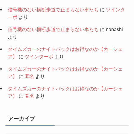
信号機のない横断歩道で止まらない車たち
に
ツインタ
ーボ
より
信号機のない横断歩道で止まらない車たち
に
nanashi
より
タイムズカーのナイトパックはお得なのか【カーシェ
ア】
に
ツインターボ
より
タイムズカーのナイトパックはお得なのか【カーシェ
ア】
に
匿名
より
タイムズカーのナイトパックはお得なのか【カーシェ
ア】
に
匿名
より
アーカイブ