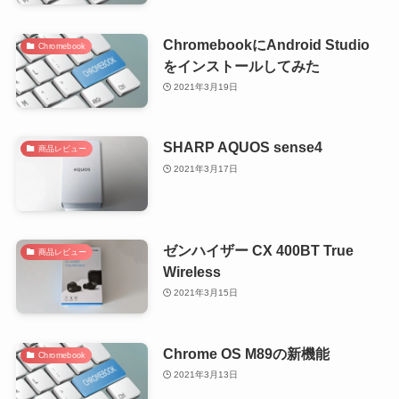
ChromebookにAndroid Studio
Chromebook
をインストールしてみた
2021年3月19日
SHARP AQUOS sense4
商品レビュー
2021年3月17日
ゼンハイザー CX 400BT True
商品レビュー
Wireless
2021年3月15日
Chrome OS M89の新機能
Chromebook
2021年3月13日