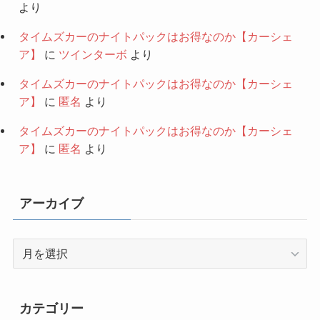
より
タイムズカーのナイトパックはお得なのか【カーシェ
ア】
に
ツインターボ
より
タイムズカーのナイトパックはお得なのか【カーシェ
ア】
に
匿名
より
タイムズカーのナイトパックはお得なのか【カーシェ
ア】
に
匿名
より
アーカイブ
ア
ー
カ
イ
カテゴリー
ブ