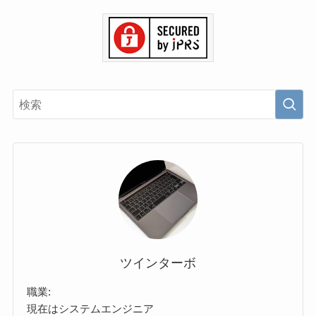
ツインターボ
職業:
現在はシステムエンジニア