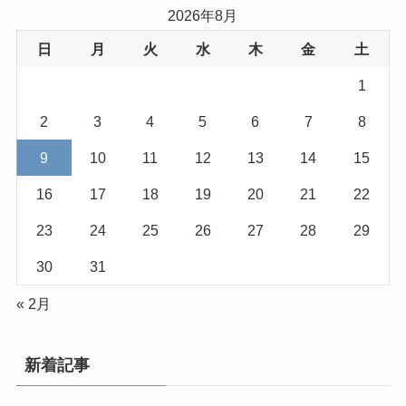
2026年8月
日
月
火
水
木
金
土
1
2
3
4
5
6
7
8
9
10
11
12
13
14
15
16
17
18
19
20
21
22
23
24
25
26
27
28
29
30
31
« 2月
新着記事