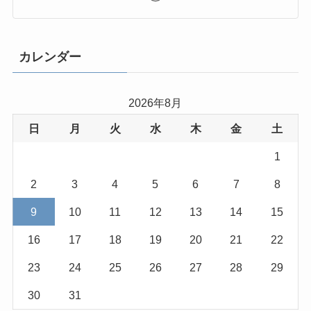
カレンダー
2026年8月
日
月
火
水
木
金
土
1
2
3
4
5
6
7
8
9
10
11
12
13
14
15
16
17
18
19
20
21
22
23
24
25
26
27
28
29
30
31