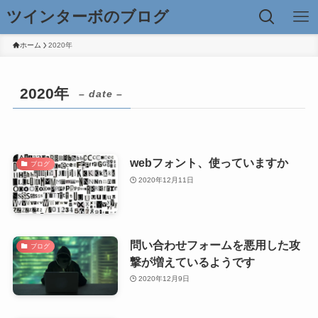
ツインターボのブログ
ホーム
2020年
2020年
– date –
webフォント、使っていますか
ブログ
2020年12月11日
問い合わせフォームを悪用した攻
ブログ
撃が増えているようです
2020年12月9日