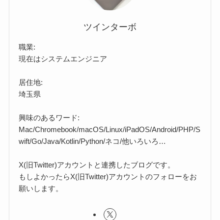
ツインターボ
職業:
現在はシステムエンジニア
居住地:
埼玉県
興味のあるワード:
Mac/Chromebook/macOS/Linux/iPadOS/Android/PHP/S
wift/Go/Java/Kotlin/Python/ネコ/他いろいろ…
X(旧Twitter)アカウントと連携したブログです。
もしよかったらX(旧Twitter)アカウントのフォローをお
願いします。