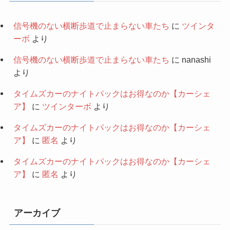
信号機のない横断歩道で止まらない車たち
に
ツインタ
ーボ
より
信号機のない横断歩道で止まらない車たち
に
nanashi
より
タイムズカーのナイトパックはお得なのか【カーシェ
ア】
に
ツインターボ
より
タイムズカーのナイトパックはお得なのか【カーシェ
ア】
に
匿名
より
タイムズカーのナイトパックはお得なのか【カーシェ
ア】
に
匿名
より
アーカイブ