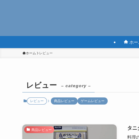
ホー
ホーム
レビュー
レビュー
– category –
レビュー
商品レビュー
ゲームレビュー
タニ
商品レビュー
料理