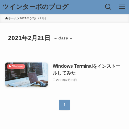
ツインターボのブログ
ホーム
2021年
2月
21日
2021年2月21日
– date –
Windows Terminalをインストー
Windows
ルしてみた
2021年2月21日
1