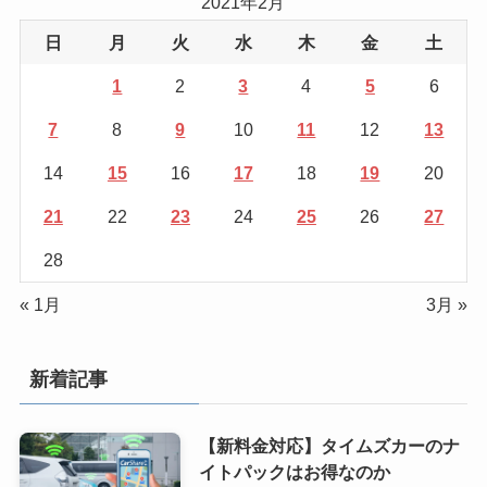
2021年2月
日
月
火
水
木
金
土
1
2
3
4
5
6
7
8
9
10
11
12
13
14
15
16
17
18
19
20
21
22
23
24
25
26
27
28
« 1月
3月 »
新着記事
【新料金対応】タイムズカーのナ
イトパックはお得なのか