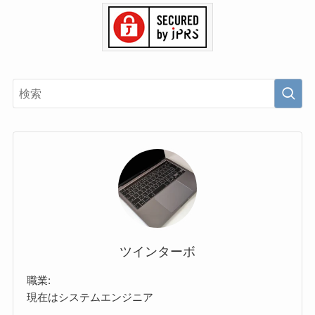
ツインターボ
職業:
現在はシステムエンジニア