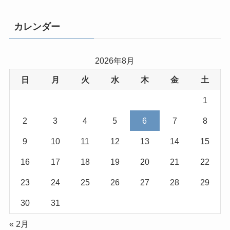
カレンダー
2026年8月
日
月
火
水
木
金
土
1
2
3
4
5
6
7
8
9
10
11
12
13
14
15
16
17
18
19
20
21
22
23
24
25
26
27
28
29
30
31
« 2月