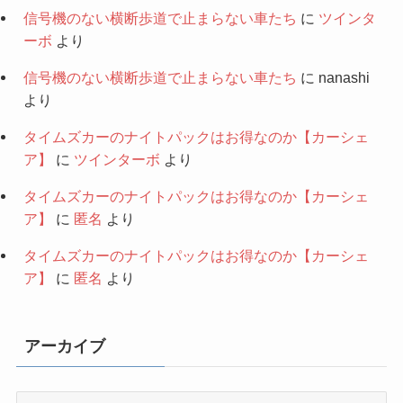
信号機のない横断歩道で止まらない車たち
に
ツインタ
ーボ
より
信号機のない横断歩道で止まらない車たち
に
nanashi
より
タイムズカーのナイトパックはお得なのか【カーシェ
ア】
に
ツインターボ
より
タイムズカーのナイトパックはお得なのか【カーシェ
ア】
に
匿名
より
タイムズカーのナイトパックはお得なのか【カーシェ
ア】
に
匿名
より
アーカイブ
ア