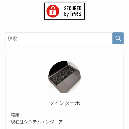
ツインターボ
職業:
現在はシステムエンジニア