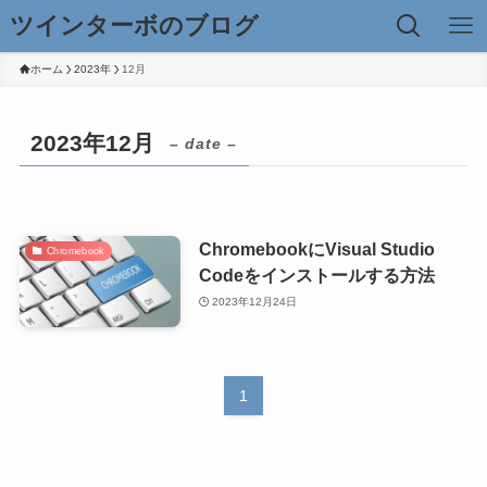
ツインターボのブログ
ホーム
2023年
12月
2023年12月
– date –
ChromebookにVisual Studio
Chromebook
Codeをインストールする方法
2023年12月24日
1