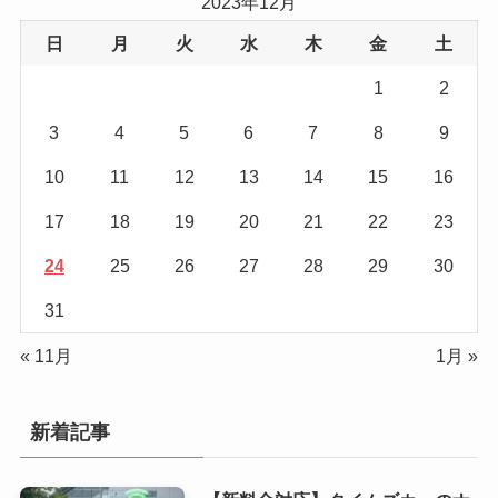
2023年12月
日
月
火
水
木
金
土
1
2
3
4
5
6
7
8
9
10
11
12
13
14
15
16
17
18
19
20
21
22
23
24
25
26
27
28
29
30
31
« 11月
1月 »
新着記事