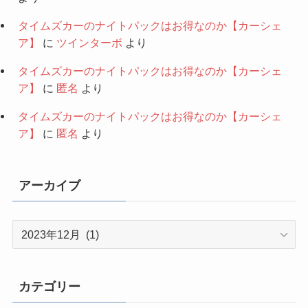
タイムズカーのナイトパックはお得なのか【カーシェ
ア】
に
ツインターボ
より
タイムズカーのナイトパックはお得なのか【カーシェ
ア】
に
匿名
より
タイムズカーのナイトパックはお得なのか【カーシェ
ア】
に
匿名
より
アーカイブ
ア
ー
カ
イ
カテゴリー
ブ