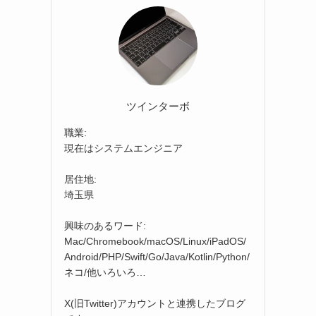
ツインターボ
職業:
現在はシステムエンジニア
居住地:
埼玉県
興味のあるワード:
Mac/Chromebook/macOS/Linux/iPadOS/
Android/PHP/Swift/Go/Java/Kotlin/Python/
ネコ/他いろいろ…
X(旧Twitter)アカウントと連携したブログ