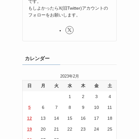
です。
もしよかったらX(旧Twitter)アカウントの
フォローをお願いします。
カレンダー
2023年2月
日
月
火
水
木
金
土
1
2
3
4
5
6
7
8
9
10
11
12
13
14
15
16
17
18
19
20
21
22
23
24
25