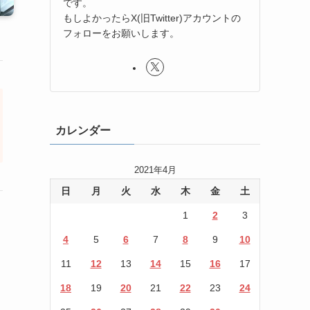
です。
もしよかったらX(旧Twitter)アカウントの
フォローをお願いします。
カレンダー
2021年4月
日
月
火
水
木
金
土
1
2
3
4
5
6
7
8
9
10
11
12
13
14
15
16
17
18
19
20
21
22
23
24