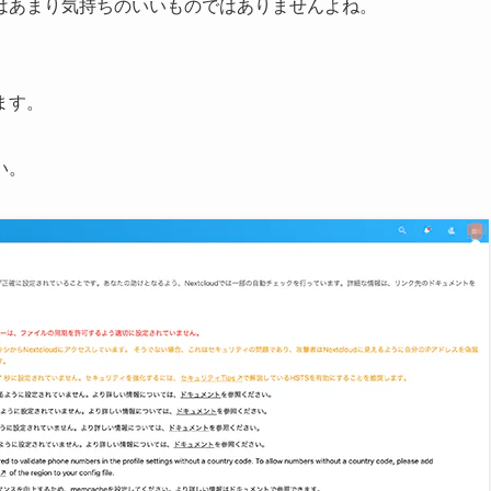
はあまり気持ちのいいものではありませんよね。
ます。
い。