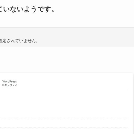
していないようです。
設定されていません。
。