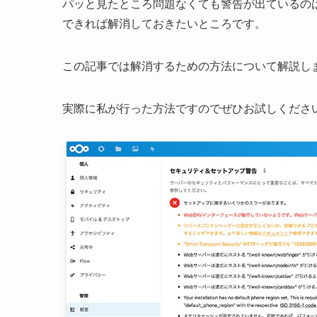
パッと見たところ問題なくても警告が出ているの
できれば解消しておきたいところです。
この記事では解消するための方法について解説し
実際に私が行った方法ですのでぜひお試しくださ