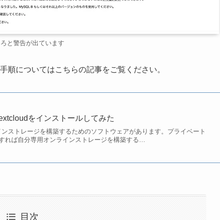
いろと警告が出ています
ルする手順についてはこちらの記事をご覧ください。
xtcloudをインストールしてみた
オンラインストレージを構築するためのソフトウェアがあります。プライベート
すれば自分専用オンラインストレージを構築する…
目次