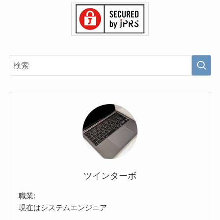
ツインターボ
職業:
現在はシステムエンジニア