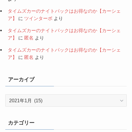
タイムズカーのナイトパックはお得なのか【カーシェ
ア】
に
ツインターボ
より
タイムズカーのナイトパックはお得なのか【カーシェ
ア】
に
匿名
より
タイムズカーのナイトパックはお得なのか【カーシェ
ア】
に
匿名
より
アーカイブ
ア
ー
カ
イ
カテゴリー
ブ