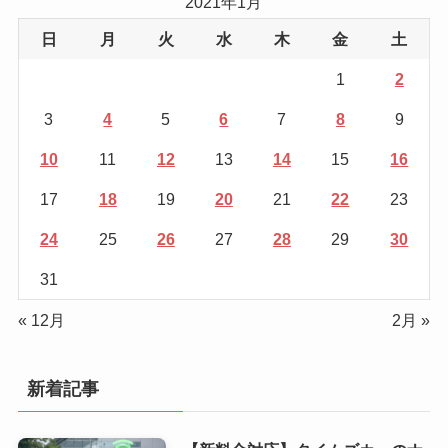
2021年1月
日
月
火
水
木
金
土
1
2
3
4
5
6
7
8
9
10
11
12
13
14
15
16
17
18
19
20
21
22
23
24
25
26
27
28
29
30
31
« 12月
2月 »
新着記事