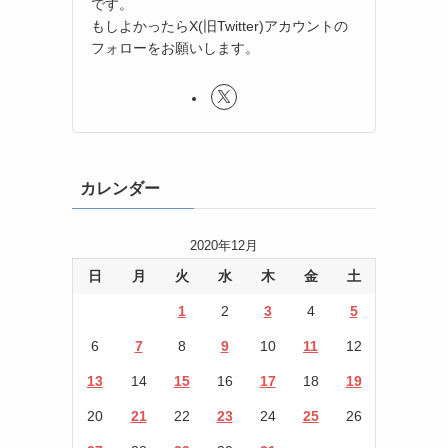
です。
もしよかったらX(旧Twitter)アカウントの
フォローをお願いします。
カレンダー
2020年12月
日
月
火
水
木
金
土
1
2
3
4
5
6
7
8
9
10
11
12
13
14
15
16
17
18
19
20
21
22
23
24
25
26