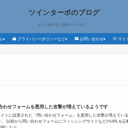
ツインターボのブログ
とりとめのない話をいろいろと…
ム
プライバシーポリシーなど
お問い合わせ
サイ
合わせフォームを悪用した攻撃が増えているようです
bサイトに設置された「問い合わせフォーム」を悪用した攻撃が増えてい
す。 以前から問い合わせフォームにフィッシングサイトなどのURLを記
稿したり、...