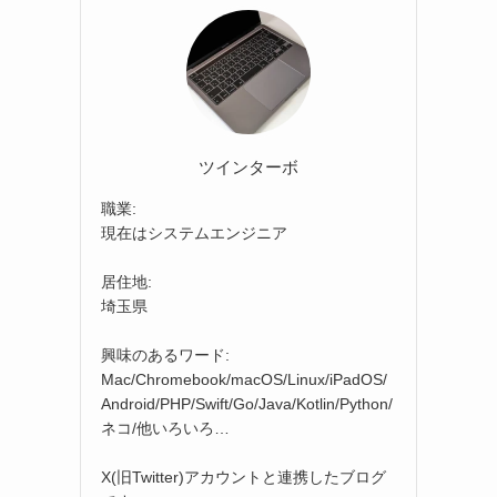
ツインターボ
職業:
現在はシステムエンジニア
居住地:
埼玉県
興味のあるワード:
Mac/Chromebook/macOS/Linux/iPadOS/
Android/PHP/Swift/Go/Java/Kotlin/Python/
ネコ/他いろいろ…
X(旧Twitter)アカウントと連携したブログ