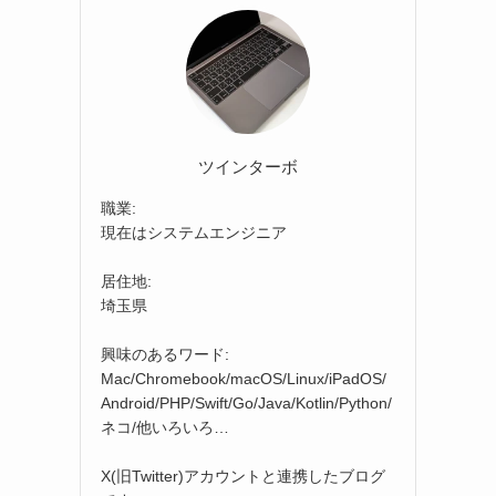
ツインターボ
職業:
現在はシステムエンジニア
居住地:
埼玉県
興味のあるワード:
Mac/Chromebook/macOS/Linux/iPadOS/
Android/PHP/Swift/Go/Java/Kotlin/Python/
ネコ/他いろいろ…
X(旧Twitter)アカウントと連携したブログ