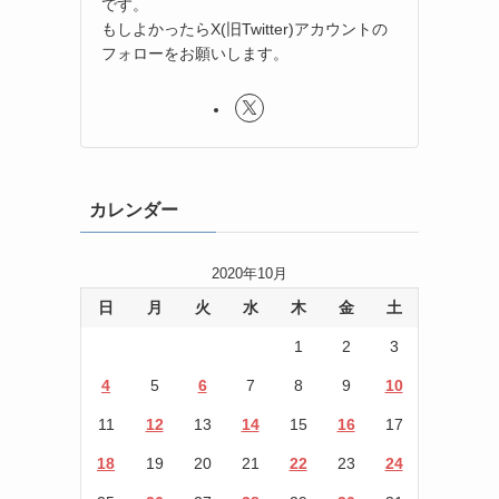
です。
もしよかったらX(旧Twitter)アカウントの
フォローをお願いします。
カレンダー
2020年10月
日
月
火
水
木
金
土
1
2
3
4
5
6
7
8
9
10
11
12
13
14
15
16
17
18
19
20
21
22
23
24