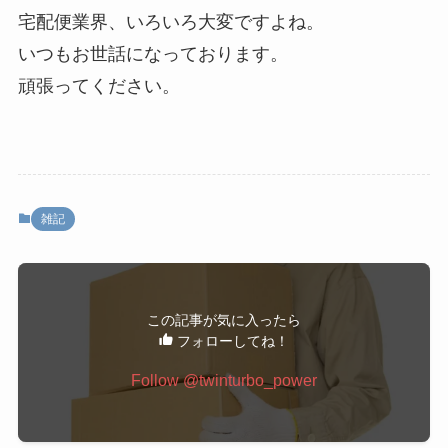
宅配便業界、いろいろ大変ですよね。
いつもお世話になっております。
頑張ってください。
雑記
この記事が気に入ったら
フォローしてね！
Follow @twinturbo_power