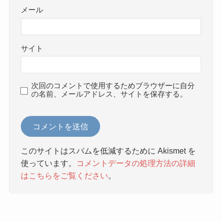
メール
サイト
次回のコメントで使用するためブラウザーに自分
の名前、メールアドレス、サイトを保存する。
このサイトはスパムを低減するために Akismet を
使っています。
コメントデータの処理方法の詳細
はこちらをご覧ください
。