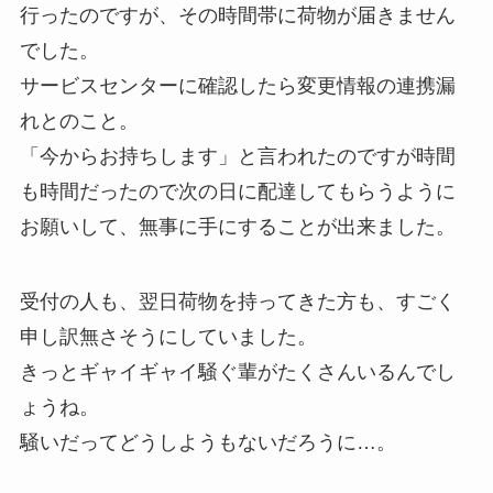
行ったのですが、その時間帯に荷物が届きません
でした。
サービスセンターに確認したら変更情報の連携漏
れとのこと。
「今からお持ちします」と言われたのですが時間
も時間だったので次の日に配達してもらうように
お願いして、無事に手にすることが出来ました。
受付の人も、翌日荷物を持ってきた方も、すごく
申し訳無さそうにしていました。
きっとギャイギャイ騒ぐ輩がたくさんいるんでし
ょうね。
騒いだってどうしようもないだろうに…。