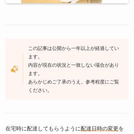
この記事は公開から一年以上が経過してい
ます。
内容が現在の状況と一致しない場合があり
ます。
あらかじめご了承のうえ、参考程度にご覧
ください。
在宅時に配達してもらうように
配達日時の変更
を