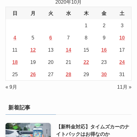
2020年10月
日
月
火
水
木
金
土
1
2
3
4
5
6
7
8
9
10
11
12
13
14
15
16
17
18
19
20
21
22
23
24
25
26
27
28
29
30
31
« 9月
11月 »
新着記事
【新料金対応】タイムズカーのナ
イトパックはお得なのか