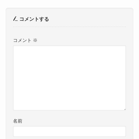
コメントする
コメント
※
名前