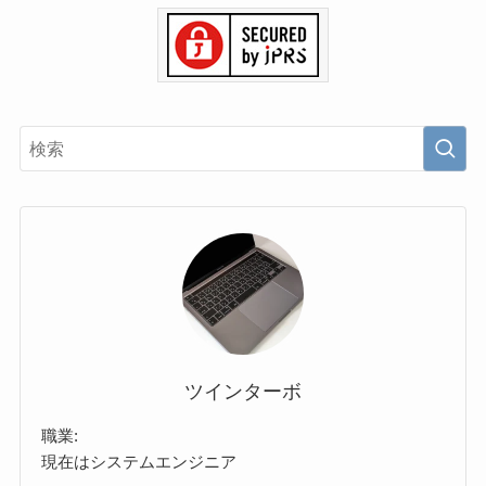
ツインターボ
職業:
現在はシステムエンジニア