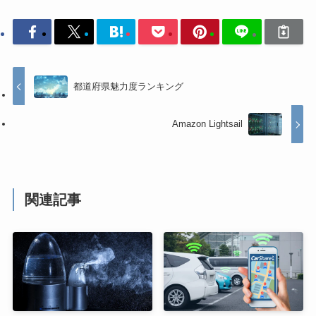
都道府県魅力度ランキング
Amazon Lightsail
関連記事