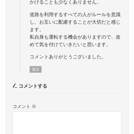
かけることも少なくありません。
道路を利用するすべての人がルールを意識
し、お互いに配慮することが大切だと感じ
ます。
私自身も運転する機会がありますので、改
めて気を付けていきたいと思います。
コメントありがとうございました。
返信
コメントする
コメント
※