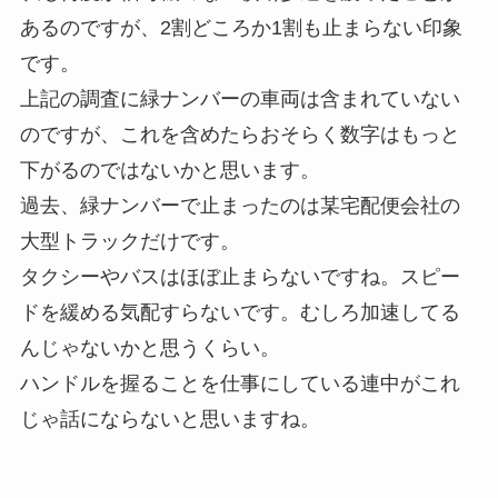
あるのですが、2割どころか1割も止まらない印象
です。
上記の調査に緑ナンバーの車両は含まれていない
のですが、これを含めたらおそらく数字はもっと
下がるのではないかと思います。
過去、緑ナンバーで止まったのは某宅配便会社の
大型トラックだけです。
タクシーやバスはほぼ止まらないですね。スピー
ドを緩める気配すらないです。むしろ加速してる
んじゃないかと思うくらい。
ハンドルを握ることを仕事にしている連中がこれ
じゃ話にならないと思いますね。