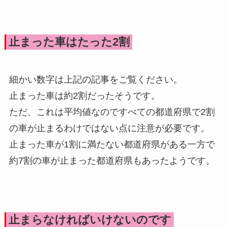
止まった車はたった2割
細かい数字は上記の記事をご覧ください。
止まった車は約2割だったそうです。
ただ、これは平均値なのですべての都道府県で2割
の車が止まるわけではない点に注意が必要です。
止まった車が1割に満たない都道府県がある一方で
約7割の車が止まった都道府県もあったようです。
止まらなければいけないのです