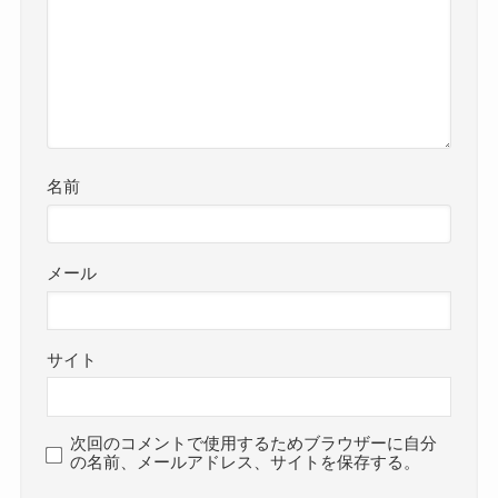
名前
メール
サイト
次回のコメントで使用するためブラウザーに自分
の名前、メールアドレス、サイトを保存する。