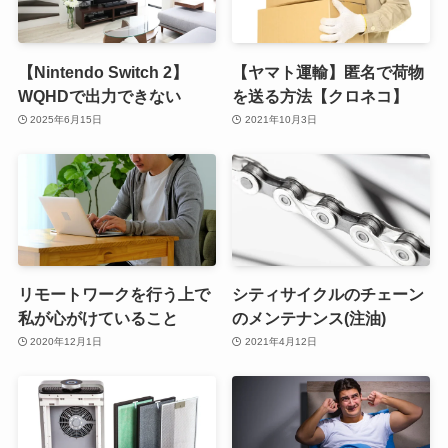
【Nintendo Switch 2】
【ヤマト運輸】匿名で荷物
WQHDで出力できない
を送る方法【クロネコ】
2025年6月15日
2021年10月3日
リモートワークを行う上で
シティサイクルのチェーン
私が心がけていること
のメンテナンス(注油)
2020年12月1日
2021年4月12日