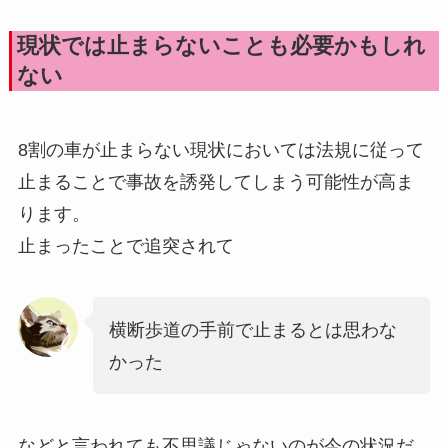
現状では止まらないことも必要かもしれ
ない
8割の車が止まらない現状においては法規に従って
止まることで事故を誘発してしまう可能性が高ま
ります。
止まったことで追突されて
横断歩道の手前で止まるとは思わな
かった
などと言われても不思議じゃないのが今の状況だ