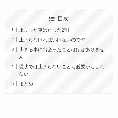
目次
止まった車はたった2割
止まらなければいけないのです
止まる車に出会ったことはほぼありませ
ん
現状では止まらないことも必要かもしれ
ない
まとめ