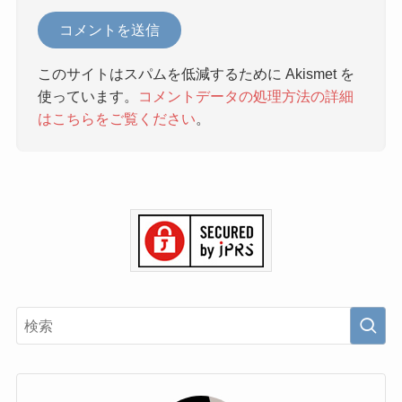
このサイトはスパムを低減するために Akismet を
使っています。
コメントデータの処理方法の詳細
はこちらをご覧ください
。