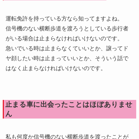
運転免許を持っている方なら知ってますよね。
信号機のない横断歩道を渡ろうとしている歩行者
がいる場合は止まらなければいけないのです。
急いでいる時は止まらなくていいとか、譲ってド
ヤ顔したい時は止まっていいとか、そういう話で
はなく止まらなければいけないのです。
止まる車に出会ったことはほぼありませ
ん
私も何度か信号機のない横断歩道を渡ったことが