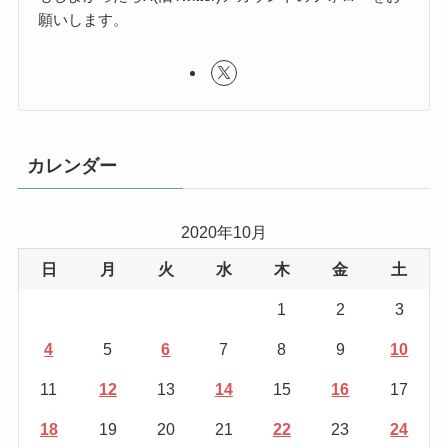
願いします。
カレンダー
2020年10月
日
月
火
水
木
金
土
1
2
3
4
5
6
7
8
9
10
11
12
13
14
15
16
17
18
19
20
21
22
23
24