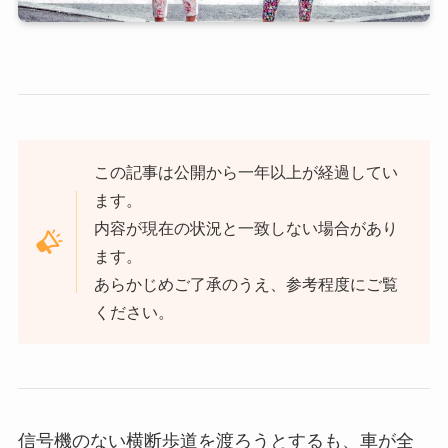
この記事は公開から一年以上が経過してい
ます。
内容が現在の状況と一致しない場合があり
ます。
あらかじめご了承のうえ、参考程度にご覧
ください。
信号機のない横断歩道を渡ろうとするも、車が全