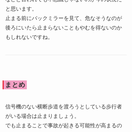
と思います。
止まる前にバックミラーを見て、危なそうなのが
後ろにいたら止まらないこともやむを得ないのか
もしれないですね。
まとめ
信号機のない横断歩道を渡ろうとしている歩行者
がいる場合は止まりましょう。
でも止まることで事故が起きる可能性が高まるの