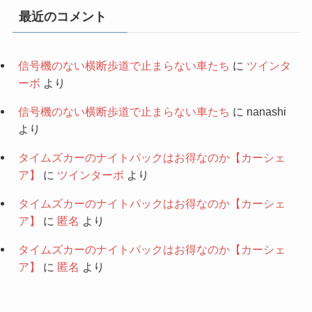
最近のコメント
信号機のない横断歩道で止まらない車たち
に
ツインタ
ーボ
より
信号機のない横断歩道で止まらない車たち
に
nanashi
より
タイムズカーのナイトパックはお得なのか【カーシェ
ア】
に
ツインターボ
より
タイムズカーのナイトパックはお得なのか【カーシェ
ア】
に
匿名
より
タイムズカーのナイトパックはお得なのか【カーシェ
ア】
に
匿名
より