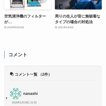
空気清浄機のフィルター
周りの住人が音に無頓着な
が…
タイプの場合の対処法
2020年9月24日
2021年4月4日
コメント
コメント一覧
（2件）
nanashi
2026年5月29日 21:52