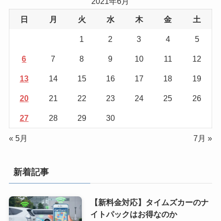
2021年6月
日
月
火
水
木
金
土
1
2
3
4
5
6
7
8
9
10
11
12
13
14
15
16
17
18
19
20
21
22
23
24
25
26
27
28
29
30
« 5月
7月 »
新着記事
【新料金対応】タイムズカーのナ
イトパックはお得なのか