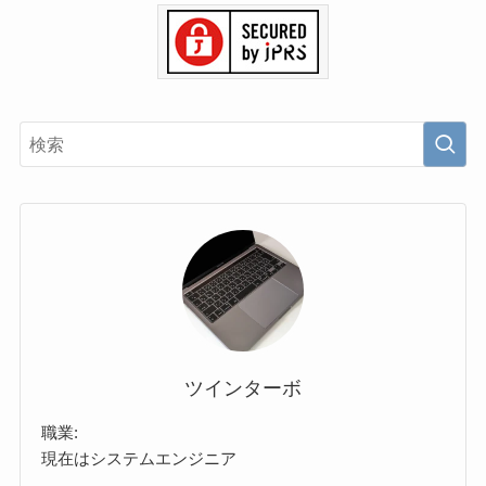
ツインターボ
職業:
現在はシステムエンジニア