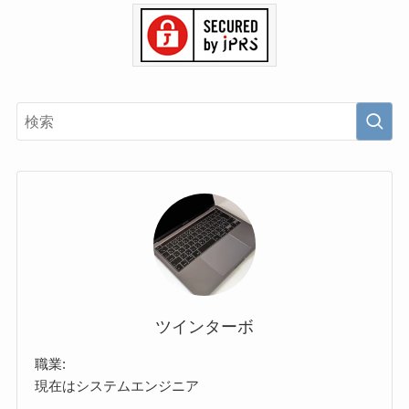
ツインターボ
職業:
現在はシステムエンジニア