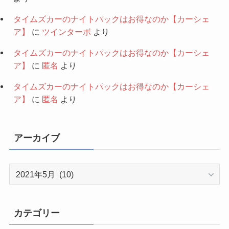
タイムズカーのナイトパックはお得なのか【カーシェ
ア】
に
ツインターボ
より
タイムズカーのナイトパックはお得なのか【カーシェ
ア】
に
匿名
より
タイムズカーのナイトパックはお得なのか【カーシェ
ア】
に
匿名
より
アーカイブ
ア
ー
カ
イ
カテゴリー
ブ