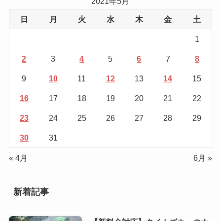
2021年5月
日
月
火
水
木
金
土
1
2
3
4
5
6
7
8
9
10
11
12
13
14
15
16
17
18
19
20
21
22
23
24
25
26
27
28
29
30
31
« 4月
6月 »
新着記事