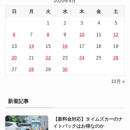
2020年9月
日
月
火
水
木
金
土
1
2
3
4
5
6
7
8
9
10
11
12
13
14
15
16
17
18
19
20
21
22
23
24
25
26
27
28
29
30
10月 »
新着記事
【新料金対応】タイムズカーのナ
イトパックはお得なのか