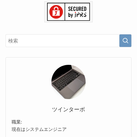
ツインターボ
職業:
現在はシステムエンジニア