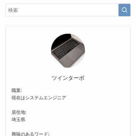
ツインターボ
職業:
現在はシステムエンジニア
居住地:
埼玉県
興味のあるワード: