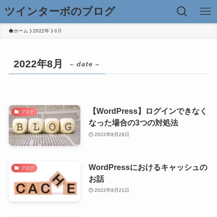
ツインターボのブログ
ホーム
2022年
8月
2022年8月
– date –
【WordPress】ログインできなく
ブログ
なった場合の3つの対処法
2022年8月28日
WordPressにおけるキャッシュの
ブログ
お話
2022年8月21日